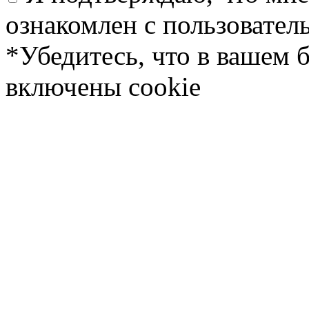
ознакомлен с пользовате
*Убедитесь, что в вашем 
включены cookie