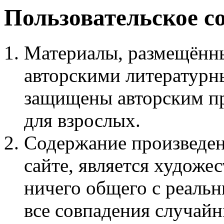
Пользовательское с
Материалы, размещённы
авторскими литературн
защищены авторским пр
для взрослых.
Содержание произведен
сайте, является худож
ничего общего с реаль
все совпадения случайн