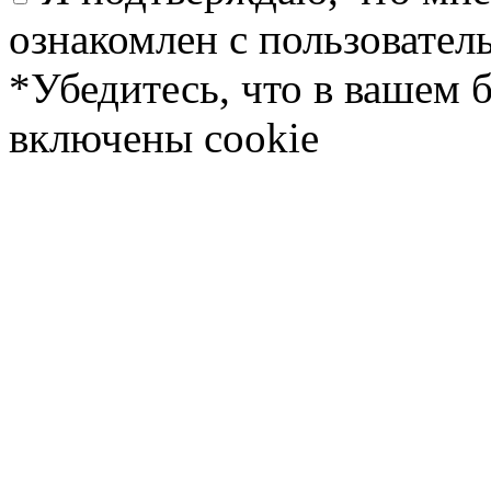
ознакомлен с пользовате
*Убедитесь, что в вашем 
включены cookie