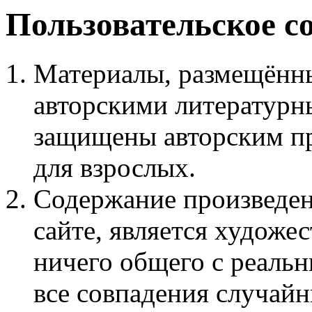
Пользовательское с
Материалы, размещённы
авторскими литературн
защищены авторским пр
для взрослых.
Содержание произведен
сайте, является худож
ничего общего с реаль
все совпадения случайн