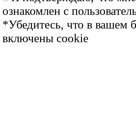
ознакомлен с пользовате
*Убедитесь, что в вашем 
включены cookie