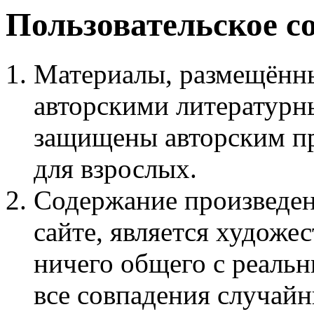
Пользовательское с
Материалы, размещённы
авторскими литературн
защищены авторским пр
для взрослых.
Содержание произведен
сайте, является худож
ничего общего с реаль
все совпадения случайн