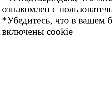
ознакомлен с пользовате
*Убедитесь, что в вашем 
включены cookie