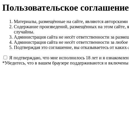
Пользовательское соглашение
Материалы, размещённые на сайте, являются авторскими
Содержание произведений, размещённых на этом сайте, 
случайны.
Администрация сайта не несёт ответственности за разме
Администрация сайта не несёт ответственности за любое
Подтверждая это соглашение, вы отказываетесь от каких-
Я подтверждаю, что мне исполнилось 18 лет и я ознакомлен
*Убедитесь, что в вашем браузере поддерживаются и включены 