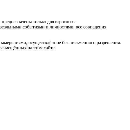
предназначены только для взрослых.
 реальными событиями и личностями, все совпадения
 намерениями, осуществлённое без письменного разрешения.
 размещённых на этом сайте.