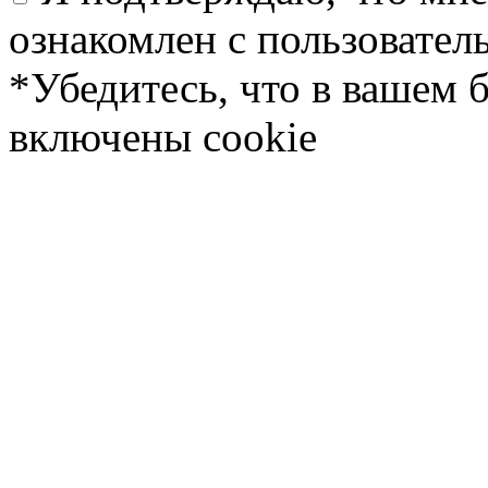
ознакомлен с пользовате
*Убедитесь, что в вашем 
включены cookie