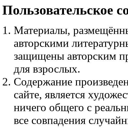
Пользовательское с
Материалы, размещённы
авторскими литературн
защищены авторским пр
для взрослых.
Содержание произведен
сайте, является худож
ничего общего с реаль
все совпадения случайн