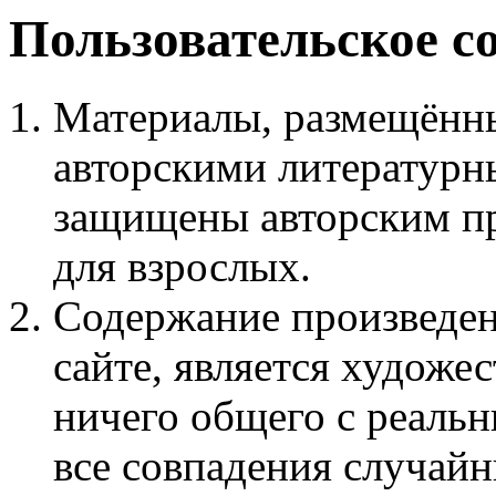
Пользовательское с
Материалы, размещённы
авторскими литературн
защищены авторским пр
для взрослых.
Содержание произведен
сайте, является худож
ничего общего с реаль
все совпадения случайн