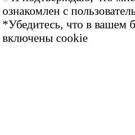
ознакомлен с пользовате
*Убедитесь, что в вашем 
включены cookie