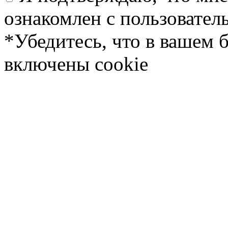
ознакомлен с пользовате
*Убедитесь, что в вашем 
включены cookie