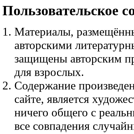
Пользовательское с
Материалы, размещённы
авторскими литературн
защищены авторским пр
для взрослых.
Содержание произведен
сайте, является худож
ничего общего с реаль
все совпадения случайн