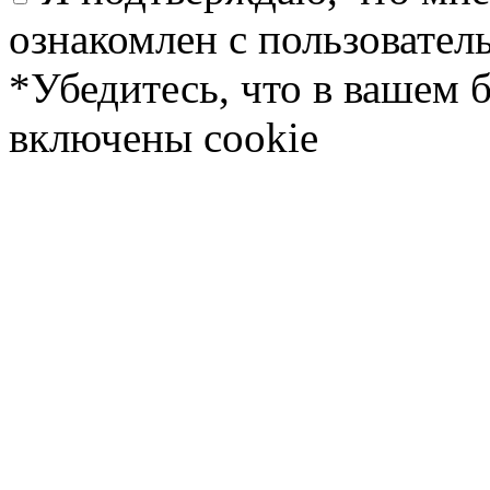
ознакомлен с пользовате
*Убедитесь, что в вашем 
включены cookie