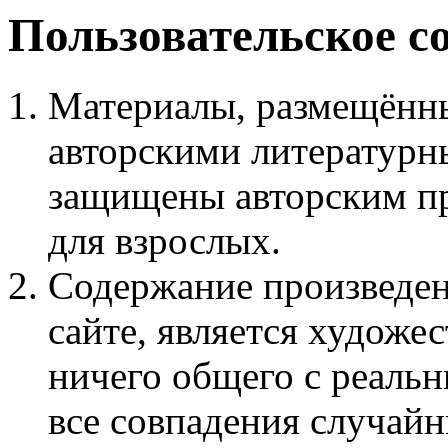
Пользовательское с
Материалы, размещённы
авторскими литературн
защищены авторским пр
для взрослых.
Содержание произведен
сайте, является худож
ничего общего с реаль
все совпадения случайн