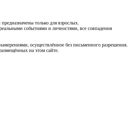
предназначены только для взрослых.
 реальными событиями и личностями, все совпадения
 намерениями, осуществлённое без письменного разрешения.
 размещённых на этом сайте.