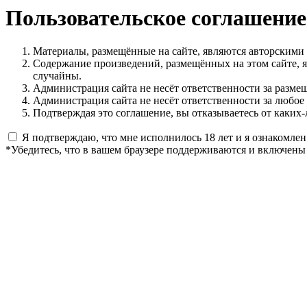
Пользовательское соглашение
Материалы, размещённые на сайте, являются авторскими
Содержание произведений, размещённых на этом сайте, 
случайны.
Администрация сайта не несёт ответственности за разме
Администрация сайта не несёт ответственности за любое
Подтверждая это соглашение, вы отказываетесь от каких-
Я подтверждаю, что мне исполнилось 18 лет и я ознакомлен
*Убедитесь, что в вашем браузере поддерживаются и включены 