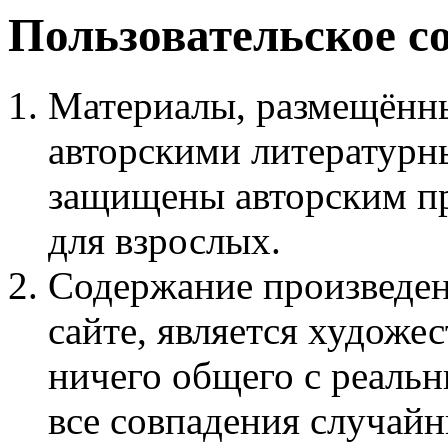
Пользовательское с
Материалы, размещённы
авторскими литературн
защищены авторским пр
для взрослых.
Содержание произведен
сайте, является худож
ничего общего с реаль
все совпадения случайн