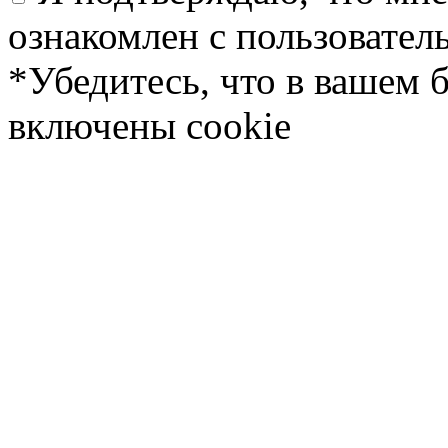
ознакомлен с пользовате
*Убедитесь, что в вашем 
включены cookie