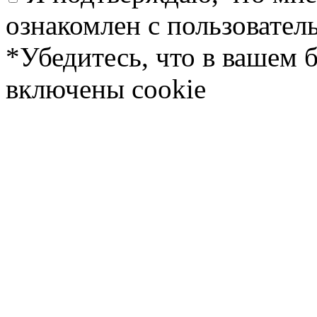
ознакомлен с пользовате
*Убедитесь, что в вашем 
включены cookie