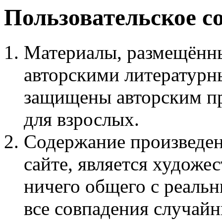
Пользовательское с
Материалы, размещённы
авторскими литературн
защищены авторским пр
для взрослых.
Содержание произведен
сайте, является худож
ничего общего с реаль
все совпадения случайн