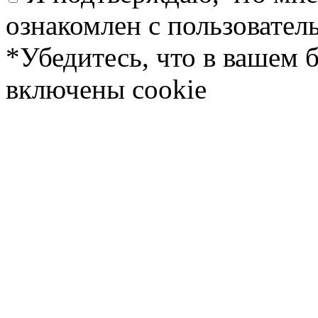
ознакомлен с пользовате
*Убедитесь, что в вашем 
включены cookie