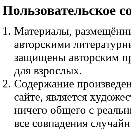
Пользовательское с
Материалы, размещённы
авторскими литературн
защищены авторским пр
для взрослых.
Содержание произведен
сайте, является худож
ничего общего с реаль
все совпадения случайн