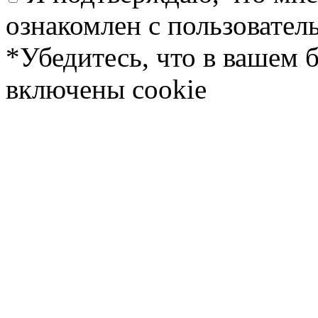
ознакомлен с пользовате
*Убедитесь, что в вашем 
включены cookie