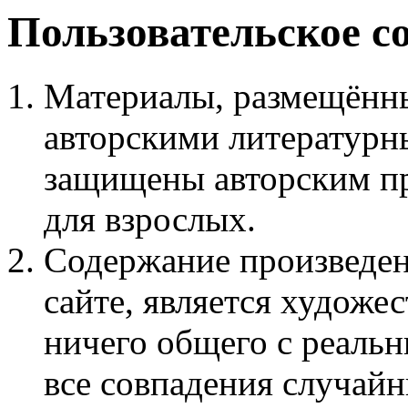
Пользовательское с
Материалы, размещённы
авторскими литературн
защищены авторским пр
для взрослых.
Содержание произведен
сайте, является худож
ничего общего с реаль
все совпадения случайн