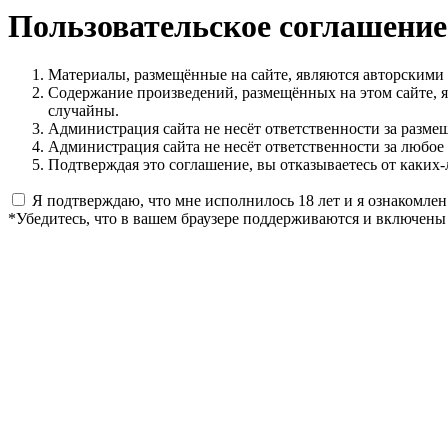
Пользовательское соглашение
Материалы, размещённые на сайте, являются авторскими
Содержание произведений, размещённых на этом сайте, 
случайны.
Администрация сайта не несёт ответственности за разме
Администрация сайта не несёт ответственности за любое
Подтверждая это соглашение, вы отказываетесь от каких-
Я подтверждаю, что мне исполнилось 18 лет и я ознакомлен
*Убедитесь, что в вашем браузере поддерживаются и включены 