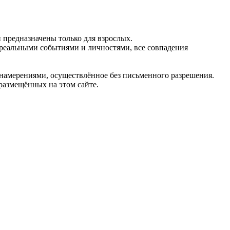
предназначены только для взрослых.
 реальными событиями и личностями, все совпадения
 намерениями, осуществлённое без письменного разрешения.
 размещённых на этом сайте.