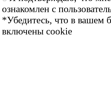
ознакомлен с пользовате
*Убедитесь, что в вашем 
включены cookie