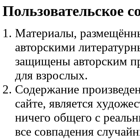
Пользовательское с
Материалы, размещённы
авторскими литературн
защищены авторским пр
для взрослых.
Содержание произведен
сайте, является худож
ничего общего с реаль
все совпадения случайн