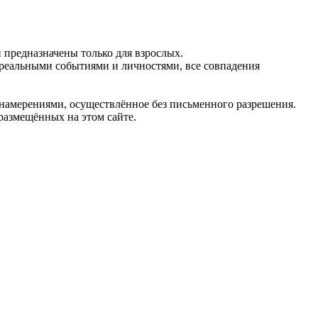
предназначены только для взрослых.
 реальными событиями и личностями, все совпадения
 намерениями, осуществлённое без письменного разрешения.
 размещённых на этом сайте.