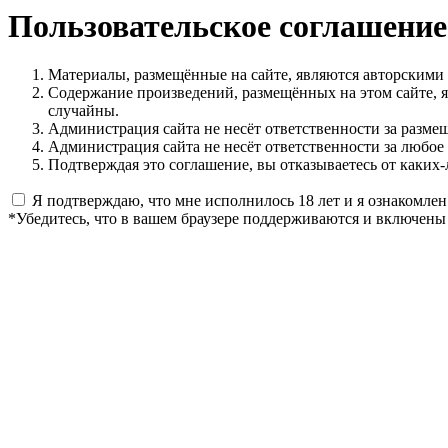
Пользовательское соглашение
Материалы, размещённые на сайте, являются авторскими
Содержание произведений, размещённых на этом сайте, 
случайны.
Администрация сайта не несёт ответственности за разме
Администрация сайта не несёт ответственности за любое
Подтверждая это соглашение, вы отказываетесь от каких-
Я подтверждаю, что мне исполнилось 18 лет и я ознакомлен
*Убедитесь, что в вашем браузере поддерживаются и включены 