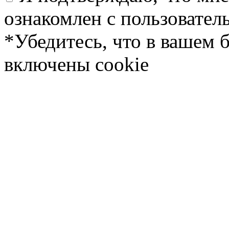
ознакомлен с пользовате
*Убедитесь, что в вашем 
включены cookie