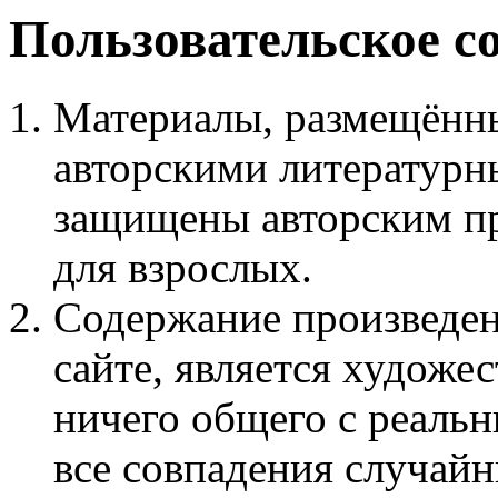
Пользовательское с
Материалы, размещённы
авторскими литературн
защищены авторским пр
для взрослых.
Содержание произведен
сайте, является худож
ничего общего с реаль
все совпадения случайн