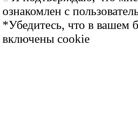
ознакомлен с пользовате
*Убедитесь, что в вашем 
включены cookie