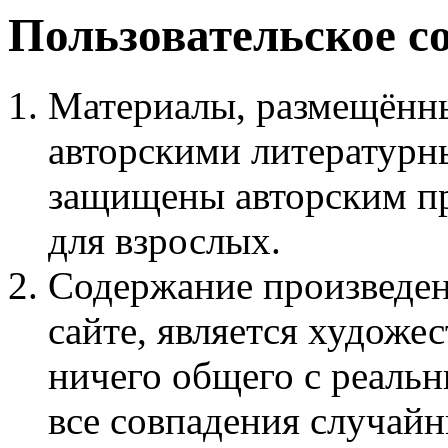
Пользовательское с
Материалы, размещённы
авторскими литературн
защищены авторским пр
для взрослых.
Содержание произведен
сайте, является худож
ничего общего с реаль
все совпадения случайн