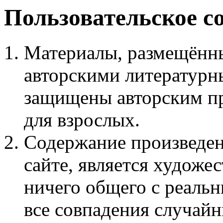
Пользовательское с
Материалы, размещённы
авторскими литературн
защищены авторским пр
для взрослых.
Содержание произведен
сайте, является худож
ничего общего с реаль
все совпадения случайн