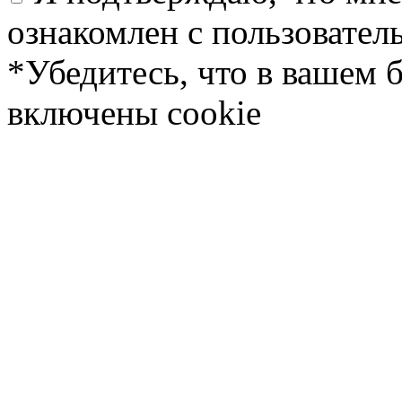
ознакомлен с пользовате
*Убедитесь, что в вашем 
включены cookie