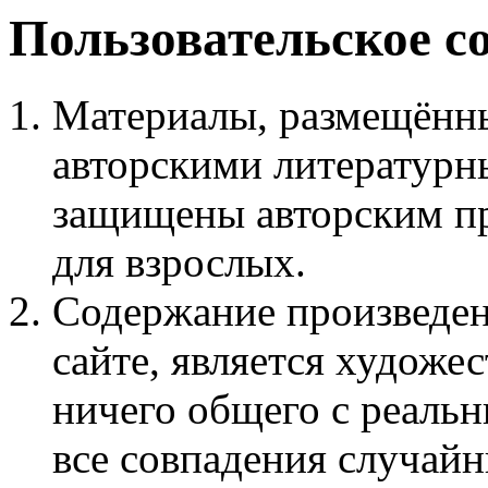
Пользовательское с
Материалы, размещённы
авторскими литературн
защищены авторским пр
для взрослых.
Содержание произведен
сайте, является худож
ничего общего с реаль
все совпадения случайн