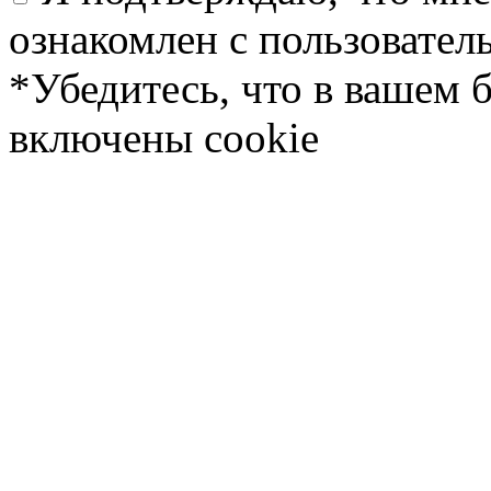
ознакомлен с пользовате
*Убедитесь, что в вашем 
включены cookie