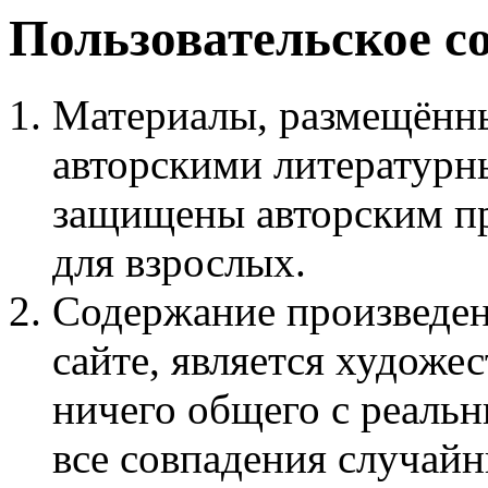
Пользовательское с
Материалы, размещённы
авторскими литературн
защищены авторским пр
для взрослых.
Содержание произведен
сайте, является худож
ничего общего с реаль
все совпадения случайн