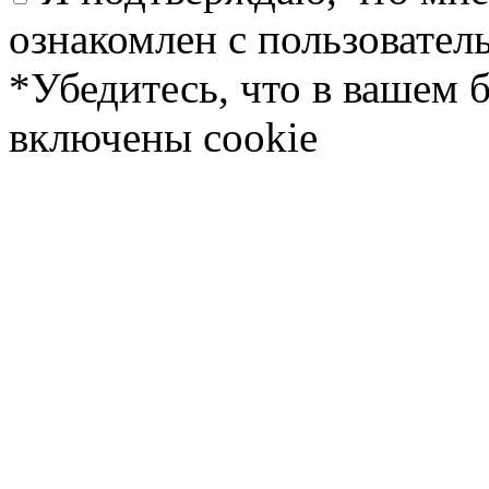
ознакомлен с пользовате
*Убедитесь, что в вашем 
включены cookie