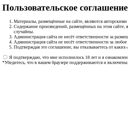
Пользовательское соглашение
Материалы, размещённые на сайте, являются авторскими
Содержание произведений, размещённых на этом сайте, 
случайны.
Администрация сайта не несёт ответственности за разме
Администрация сайта не несёт ответственности за любое
Подтверждая это соглашение, вы отказываетесь от каких-
Я подтверждаю, что мне исполнилось 18 лет и я ознакомлен
*Убедитесь, что в вашем браузере поддерживаются и включены 