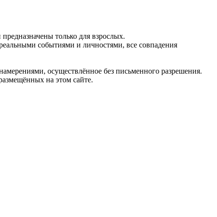
предназначены только для взрослых.
 реальными событиями и личностями, все совпадения
 намерениями, осуществлённое без письменного разрешения.
 размещённых на этом сайте.