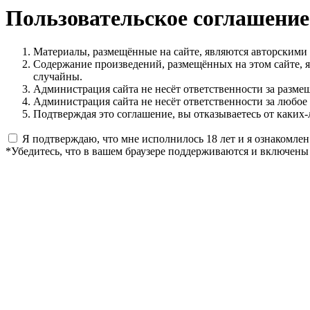
Пользовательское соглашение
Материалы, размещённые на сайте, являются авторскими
Содержание произведений, размещённых на этом сайте, 
случайны.
Администрация сайта не несёт ответственности за разме
Администрация сайта не несёт ответственности за любое
Подтверждая это соглашение, вы отказываетесь от каких-
Я подтверждаю, что мне исполнилось 18 лет и я ознакомлен
*Убедитесь, что в вашем браузере поддерживаются и включены 