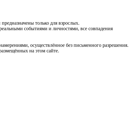
предназначены только для взрослых.
 реальными событиями и личностями, все совпадения
 намерениями, осуществлённое без письменного разрешения.
 размещённых на этом сайте.