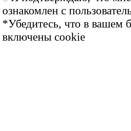
ознакомлен с пользовате
*Убедитесь, что в вашем 
включены cookie