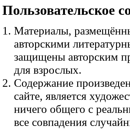
Пользовательское с
Материалы, размещённы
авторскими литературн
защищены авторским пр
для взрослых.
Содержание произведен
сайте, является худож
ничего общего с реаль
все совпадения случайн