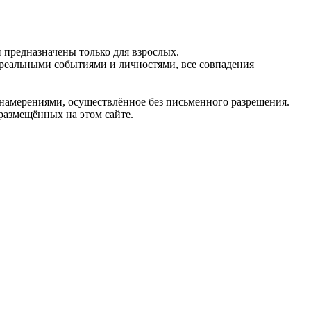
предназначены только для взрослых.
 реальными событиями и личностями, все совпадения
 намерениями, осуществлённое без письменного разрешения.
 размещённых на этом сайте.