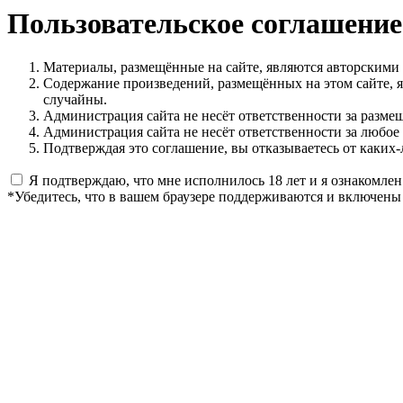
Пользовательское соглашение
Материалы, размещённые на сайте, являются авторскими
Содержание произведений, размещённых на этом сайте, 
случайны.
Администрация сайта не несёт ответственности за разме
Администрация сайта не несёт ответственности за любое
Подтверждая это соглашение, вы отказываетесь от каких-
Я подтверждаю, что мне исполнилось 18 лет и я ознакомлен
*Убедитесь, что в вашем браузере поддерживаются и включены 