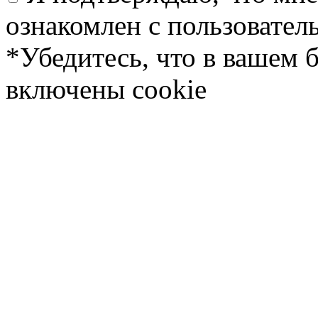
ознакомлен с пользовате
*Убедитесь, что в вашем 
включены cookie