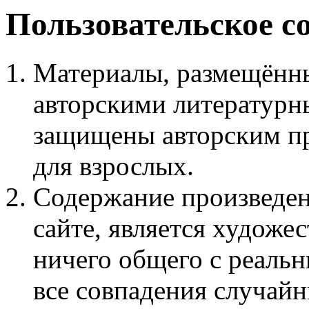
Пользовательское с
Материалы, размещённы
авторскими литературн
защищены авторским пр
для взрослых.
Содержание произведен
сайте, является худож
ничего общего с реаль
все совпадения случайн