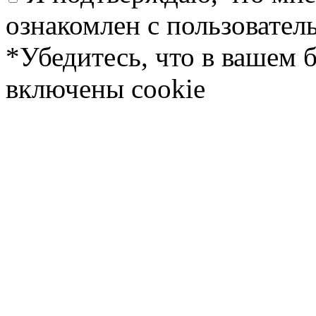
ознакомлен с пользовате
*Убедитесь, что в вашем 
включены cookie