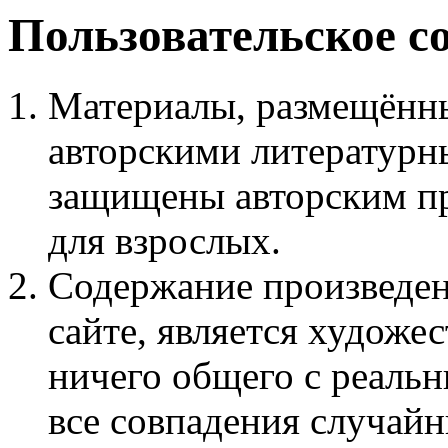
Пользовательское с
Материалы, размещённы
авторскими литературн
защищены авторским пр
для взрослых.
Содержание произведен
сайте, является худож
ничего общего с реаль
все совпадения случайн