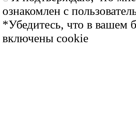
ознакомлен с пользовате
*Убедитесь, что в вашем 
включены cookie