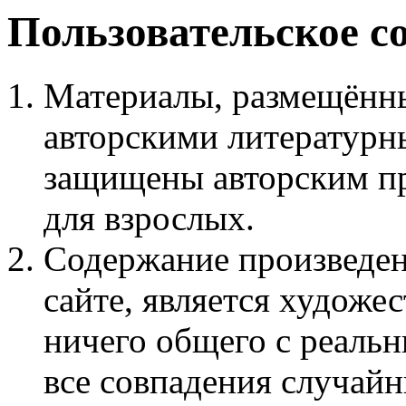
Пользовательское с
Материалы, размещённы
авторскими литературн
защищены авторским пр
для взрослых.
Содержание произведен
сайте, является худож
ничего общего с реаль
все совпадения случайн