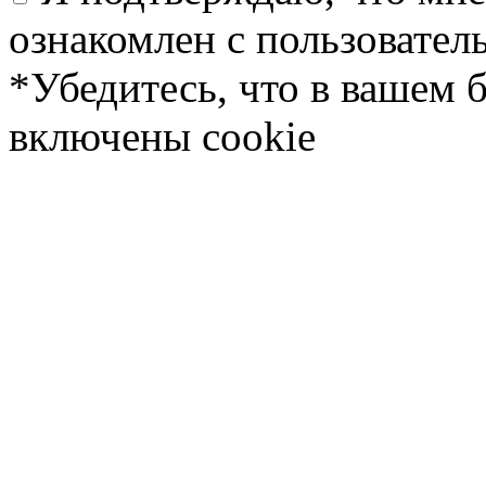
ознакомлен с пользовате
*Убедитесь, что в вашем 
включены cookie