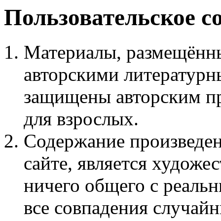
Пользовательское с
Материалы, размещённы
авторскими литературн
защищены авторским пр
для взрослых.
Содержание произведен
сайте, является худож
ничего общего с реаль
все совпадения случайн