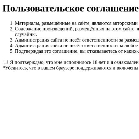
Пользовательское соглашение
Материалы, размещённые на сайте, являются авторскими
Содержание произведений, размещённых на этом сайте, 
случайны.
Администрация сайта не несёт ответственности за разме
Администрация сайта не несёт ответственности за любое
Подтверждая это соглашение, вы отказываетесь от каких-
Я подтверждаю, что мне исполнилось 18 лет и я ознакомлен
*Убедитесь, что в вашем браузере поддерживаются и включены 