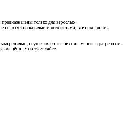
предназначены только для взрослых.
 реальными событиями и личностями, все совпадения
 намерениями, осуществлённое без письменного разрешения.
 размещённых на этом сайте.