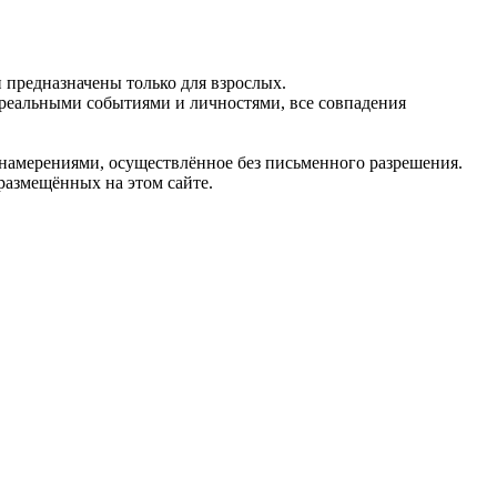
предназначены только для взрослых.
 реальными событиями и личностями, все совпадения
 намерениями, осуществлённое без письменного разрешения.
 размещённых на этом сайте.