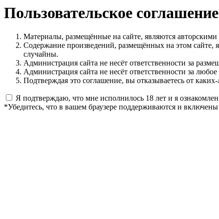
Пользовательское соглашение
Материалы, размещённые на сайте, являются авторскими
Содержание произведений, размещённых на этом сайте, 
случайны.
Администрация сайта не несёт ответственности за разме
Администрация сайта не несёт ответственности за любое
Подтверждая это соглашение, вы отказываетесь от каких-
Я подтверждаю, что мне исполнилось 18 лет и я ознакомлен
*Убедитесь, что в вашем браузере поддерживаются и включены 