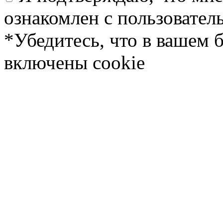
ознакомлен с пользовате
*Убедитесь, что в вашем 
включены cookie