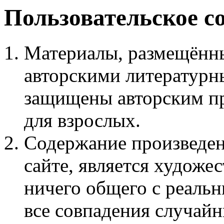
Пользовательское с
Материалы, размещённы
авторскими литературн
защищены авторским пр
для взрослых.
Содержание произведен
сайте, является худож
ничего общего с реаль
все совпадения случайн