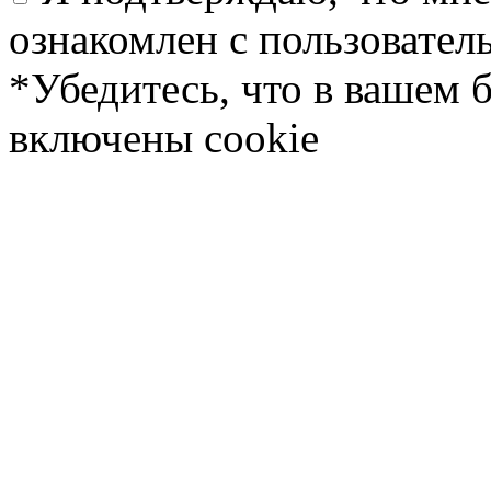
ознакомлен с пользовате
*Убедитесь, что в вашем 
включены cookie