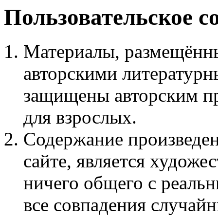
Пользовательское с
Материалы, размещённы
авторскими литературн
защищены авторским пр
для взрослых.
Содержание произведен
сайте, является худож
ничего общего с реаль
все совпадения случайн