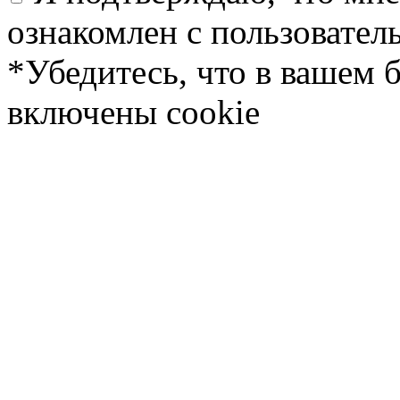
ознакомлен с пользовате
*Убедитесь, что в вашем 
включены cookie