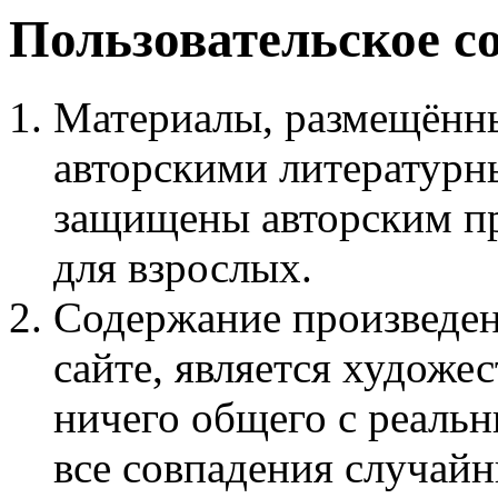
Пользовательское с
Материалы, размещённы
авторскими литературн
защищены авторским пр
для взрослых.
Содержание произведен
сайте, является худож
ничего общего с реаль
все совпадения случайн