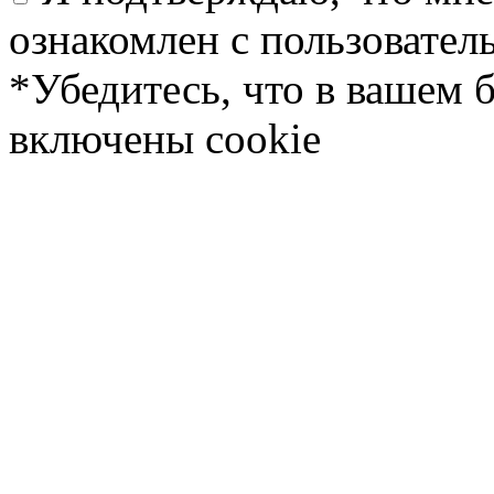
ознакомлен с пользовате
*Убедитесь, что в вашем 
включены cookie