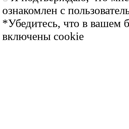
ознакомлен с пользовате
*Убедитесь, что в вашем 
включены cookie