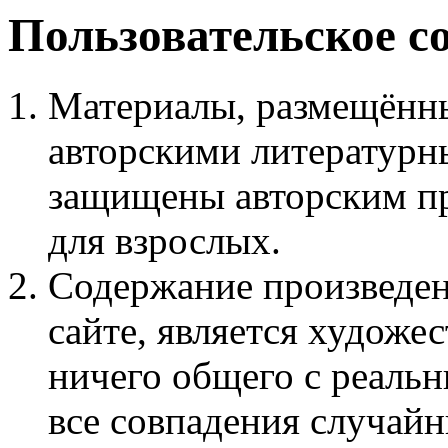
Пользовательское с
Материалы, размещённы
авторскими литературн
защищены авторским пр
для взрослых.
Содержание произведен
сайте, является худож
ничего общего с реаль
все совпадения случайн