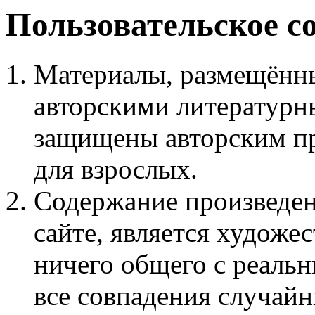
Пользовательское с
Материалы, размещённы
авторскими литературн
защищены авторским пр
для взрослых.
Содержание произведен
сайте, является худож
ничего общего с реаль
все совпадения случайн