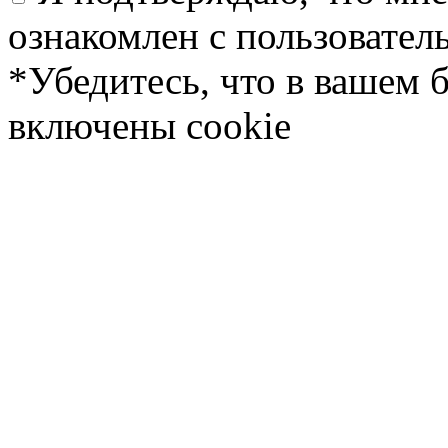
ознакомлен с пользовате
*Убедитесь, что в вашем 
включены cookie