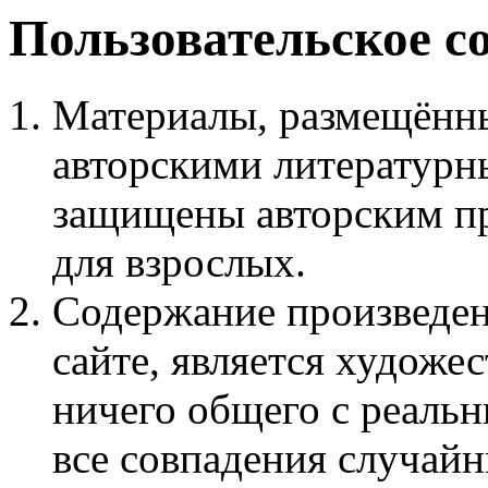
Пользовательское с
Материалы, размещённы
авторскими литературн
защищены авторским пр
для взрослых.
Содержание произведен
сайте, является худож
ничего общего с реаль
все совпадения случайн