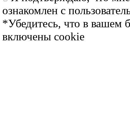
ознакомлен с пользовате
*Убедитесь, что в вашем 
включены cookie