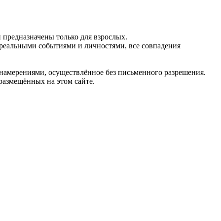
предназначены только для взрослых.
 реальными событиями и личностями, все совпадения
 намерениями, осуществлённое без письменного разрешения.
 размещённых на этом сайте.