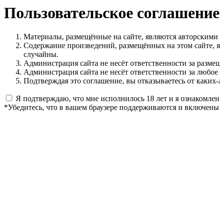
Пользовательское соглашение
Материалы, размещённые на сайте, являются авторскими
Содержание произведений, размещённых на этом сайте, 
случайны.
Администрация сайта не несёт ответственности за разме
Администрация сайта не несёт ответственности за любое
Подтверждая это соглашение, вы отказываетесь от каких-
Я подтверждаю, что мне исполнилось 18 лет и я ознакомлен
*Убедитесь, что в вашем браузере поддерживаются и включены 