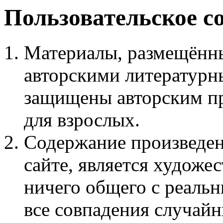
Пользовательское с
Материалы, размещённы
авторскими литературн
защищены авторским пр
для взрослых.
Содержание произведен
сайте, является худож
ничего общего с реаль
все совпадения случайн