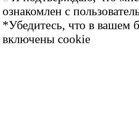
ознакомлен с пользовате
*Убедитесь, что в вашем 
включены cookie