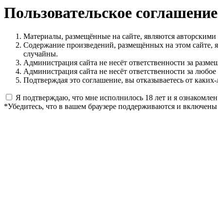
Пользовательское соглашение
Материалы, размещённые на сайте, являются авторскими
Содержание произведений, размещённых на этом сайте, 
случайны.
Администрация сайта не несёт ответственности за разме
Администрация сайта не несёт ответственности за любое
Подтверждая это соглашение, вы отказываетесь от каких-
Я подтверждаю, что мне исполнилось 18 лет и я ознакомлен
*Убедитесь, что в вашем браузере поддерживаются и включены 