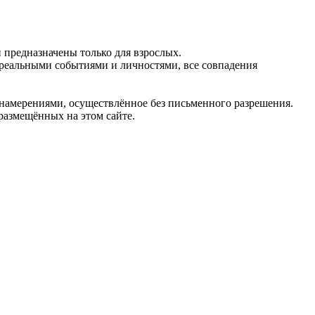
предназначены только для взрослых.
 реальными событиями и личностями, все совпадения
 намерениями, осуществлённое без письменного разрешения.
 размещённых на этом сайте.