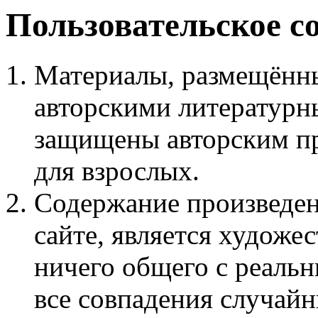
Пользовательское с
Материалы, размещённы
авторскими литературн
защищены авторским пр
для взрослых.
Содержание произведен
сайте, является худож
ничего общего с реаль
все совпадения случайн