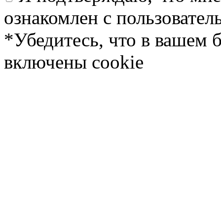
ознакомлен с пользовате
*Убедитесь, что в вашем 
включены cookie