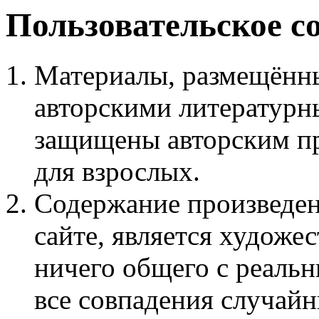
Пользовательское с
Материалы, размещённы
авторскими литературн
защищены авторским пр
для взрослых.
Содержание произведен
сайте, является худож
ничего общего с реаль
все совпадения случайн