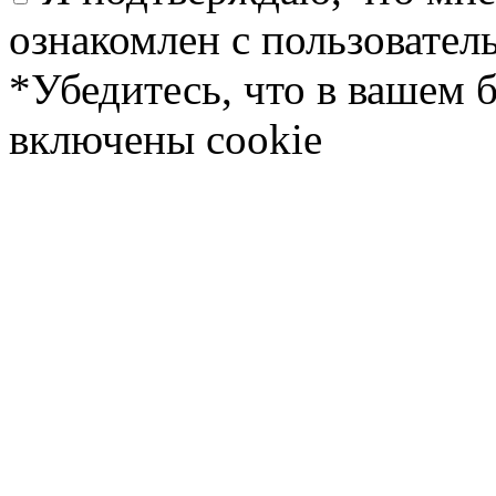
ознакомлен с пользовате
*Убедитесь, что в вашем 
включены cookie