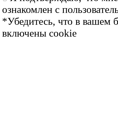
ознакомлен с пользовате
*Убедитесь, что в вашем 
включены cookie