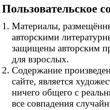
Пользовательское с
Материалы, размещённы
авторскими литературн
защищены авторским пр
для взрослых.
Содержание произведен
сайте, является худож
ничего общего с реаль
все совпадения случайн