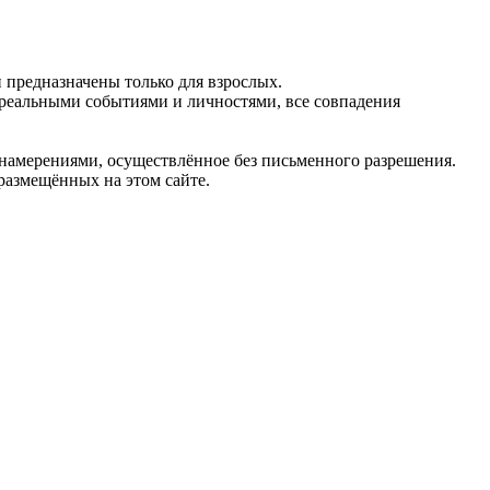
предназначены только для взрослых.
 реальными событиями и личностями, все совпадения
 намерениями, осуществлённое без письменного разрешения.
 размещённых на этом сайте.