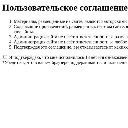
Пользовательское соглашение
Материалы, размещённые на сайте, являются авторскими
Содержание произведений, размещённых на этом сайте, 
случайны.
Администрация сайта не несёт ответственности за разме
Администрация сайта не несёт ответственности за любое
Подтверждая это соглашение, вы отказываетесь от каких-
Я подтверждаю, что мне исполнилось 18 лет и я ознакомлен
*Убедитесь, что в вашем браузере поддерживаются и включены 