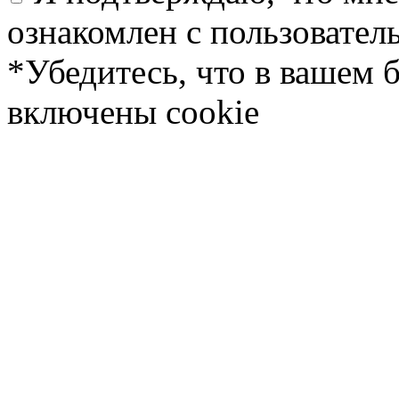
ознакомлен с пользовате
*Убедитесь, что в вашем 
включены cookie