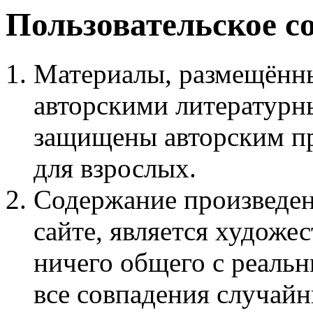
Пользовательское с
Материалы, размещённы
авторскими литературн
защищены авторским пр
для взрослых.
Содержание произведен
сайте, является худож
ничего общего с реаль
все совпадения случайн