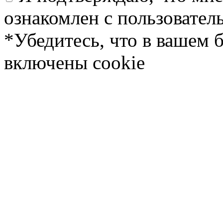
ознакомлен с пользовате
*Убедитесь, что в вашем 
включены cookie