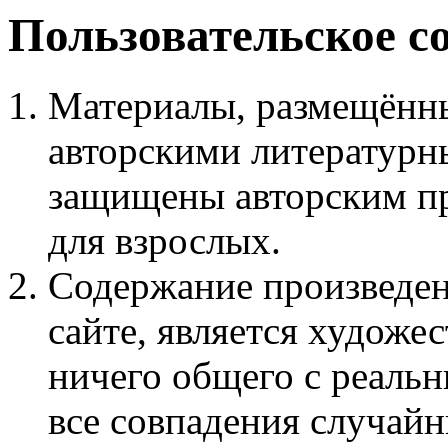
Пользовательское с
Материалы, размещённы
авторскими литературн
защищены авторским пр
для взрослых.
Содержание произведен
сайте, является худож
ничего общего с реаль
все совпадения случайн