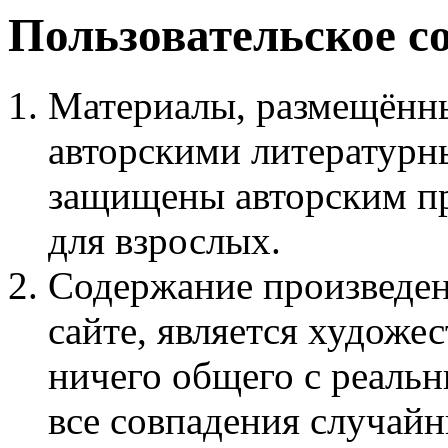
Пользовательское с
Материалы, размещённы
авторскими литературн
защищены авторским пр
для взрослых.
Содержание произведен
сайте, является худож
ничего общего с реаль
все совпадения случайн