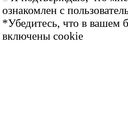
ознакомлен с пользовате
*Убедитесь, что в вашем 
включены cookie