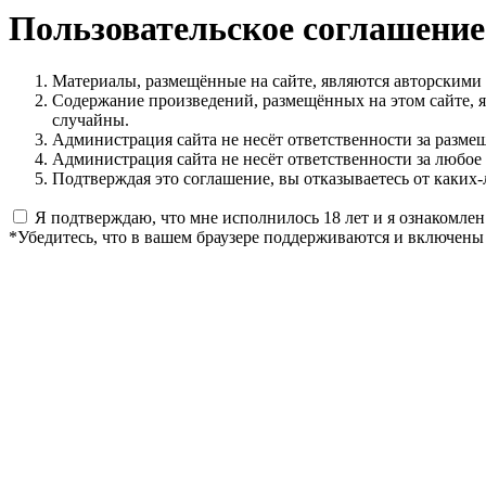
Пользовательское соглашение
Материалы, размещённые на сайте, являются авторскими
Содержание произведений, размещённых на этом сайте, 
случайны.
Администрация сайта не несёт ответственности за разме
Администрация сайта не несёт ответственности за любое
Подтверждая это соглашение, вы отказываетесь от каких-
Я подтверждаю, что мне исполнилось 18 лет и я ознакомлен
*Убедитесь, что в вашем браузере поддерживаются и включены 