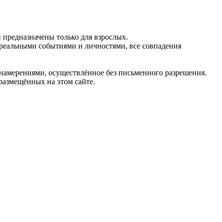
предназначены только для взрослых.
 реальными событиями и личностями, все совпадения
 намерениями, осуществлённое без письменного разрешения.
 размещённых на этом сайте.